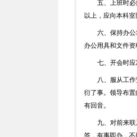
五、上班时必
以上，应向本科室
六、保持办公
办公用具和文件资
七、开会时应
八、服从工作
衍了事。领导布置
有回音。
九、对前来联
答，有事即办，不