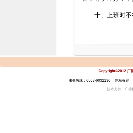
十、上班时不
Copyright©2012 
服务热线：0563-6032230 网站备案：皖
技术支持：广德