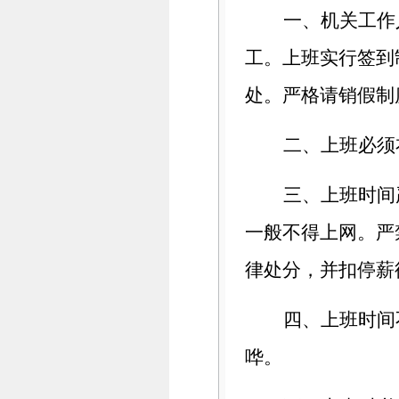
一、机关工作
工。上班实行签到
处。严格请销假制
二、上班必须
三、上班时间
一般不得上网。严
律处分，并扣停薪
四、上班时间
哗。